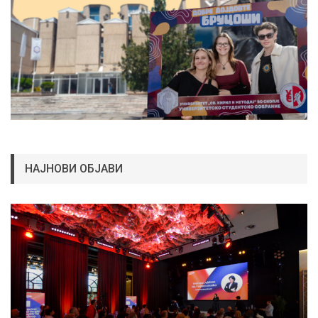
НАЈНОВИ ОБЈАВИ