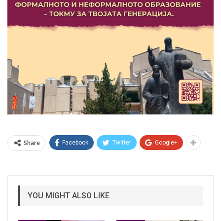
Share
Facebook
Twitter
Google+
YOU MIGHT ALSO LIKE