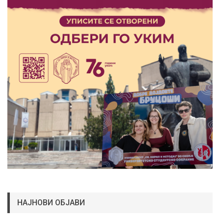
НАЈНОВИ ОБЈАВИ