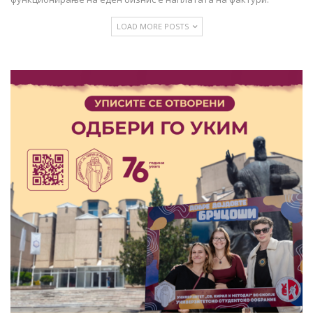
LOAD MORE POSTS