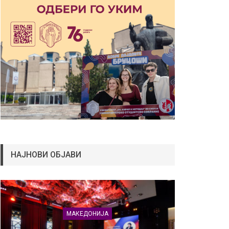
НАЈНОВИ ОБЈАВИ
МАКЕДОНИЈА