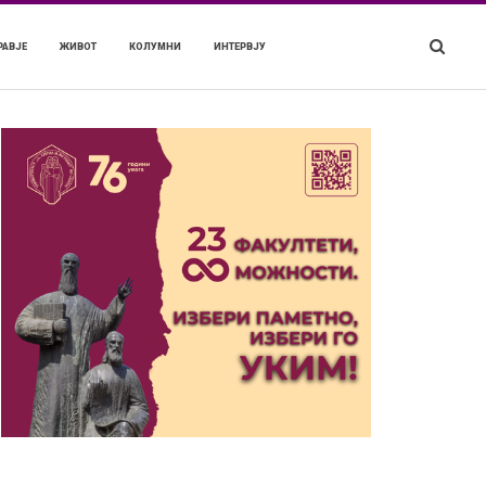
РАВЈЕ
ЖИВОТ
КОЛУМНИ
ИНТЕРВЈУ