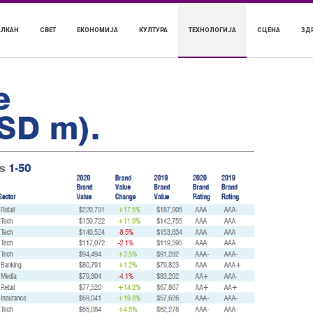
АЛКАН
СВЕТ
ЕКОНОМИЈА
КУЛТУРА
ТЕХНОЛОГИЈА
СЦЕНА
ЗД