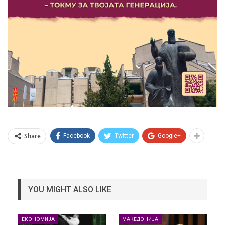
Share
Facebook
Twitter
Google+
YOU MIGHT ALSO LIKE
ЕКОНОМИЈА
МАКЕДОНИЈА