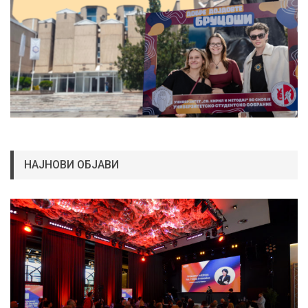
НАЈНОВИ ОБЈАВИ