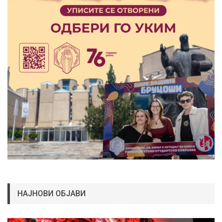
НАЈНОВИ ОБЈАВИ