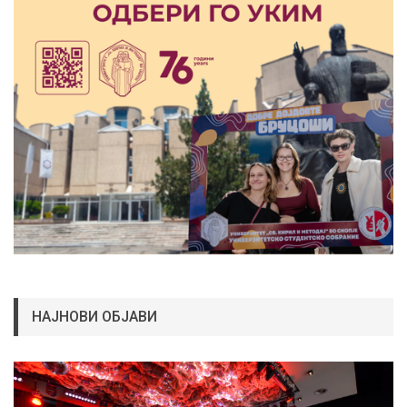
НАЈНОВИ ОБЈАВИ