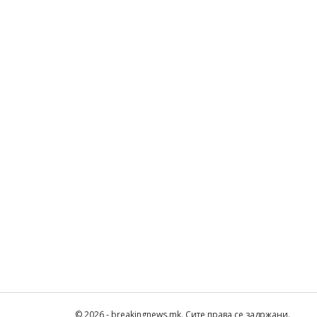
© 2026 - breakingnews.mk. Сите права се задржани.