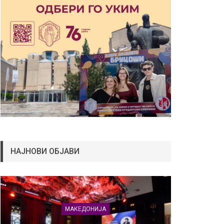
НАЈНОВИ ОБЈАВИ
МАКЕДОНИЈА