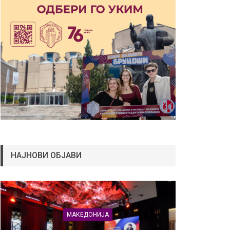
НАЈНОВИ ОБЈАВИ
МАКЕДОНИЈА