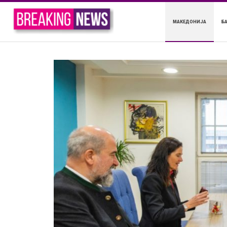
МАКЕДОНИЈА
Б