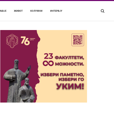
РАВЈЕ
ЖИВОТ
КОЛУМНИ
ИНТЕРВЈУ