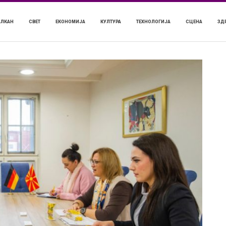
АЛКАН
СВЕТ
ЕКОНОМИЈА
КУЛТУРА
ТЕХНОЛОГИЈА
СЦЕНА
ЗД