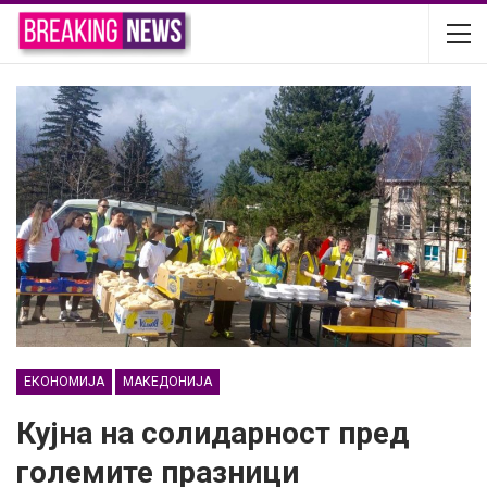
ЕКОНОМИЈА
МАКЕДОНИЈА
Кујна на солидарност пред
големите празници