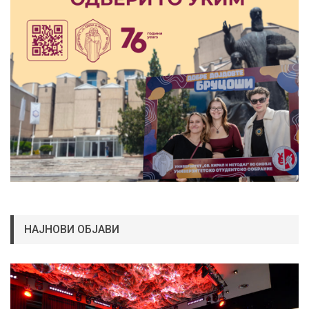
НАЈНОВИ ОБЈАВИ