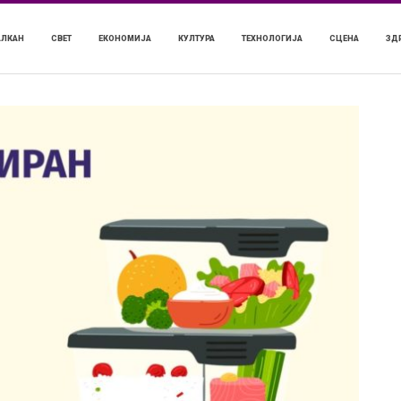
АЛКАН
СВЕТ
ЕКОНОМИЈА
КУЛТУРА
ТЕХНОЛОГИЈА
СЦЕНА
ЗД