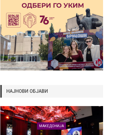
НАЈНОВИ ОБЈАВИ
МАКЕДОНИЈА