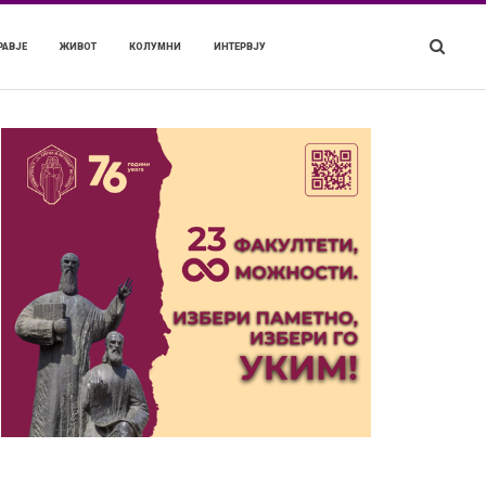
РАВЈЕ
ЖИВОТ
КОЛУМНИ
ИНТЕРВЈУ