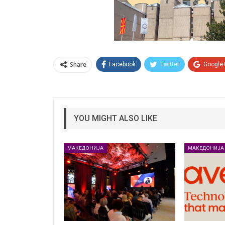
Share
Facebook
Twitter
Google
YOU MIGHT ALSO LIKE
МАКЕДОНИЈА
МАКЕДОНИЈА