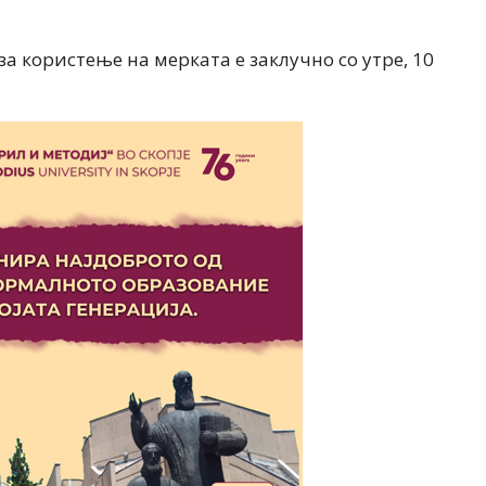
за користење на мерката е заклучно со утре, 10