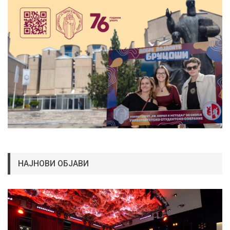
НАЈНОВИ ОБЈАВИ