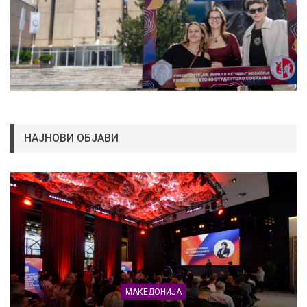
НАЈНОВИ ОБЈАВИ
МАКЕДОНИЈА