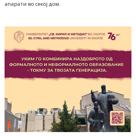
апарати во секој дом.