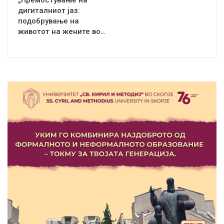
дигиталниот јаз:
подобрување на
животот на жените во…