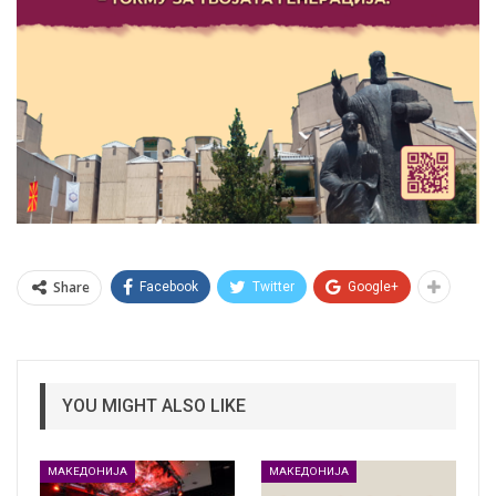
Share
Facebook
Twitter
Google+
YOU MIGHT ALSO LIKE
МАКЕДОНИЈА
МАКЕДОНИЈА