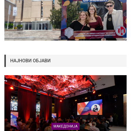
НАЈНОВИ ОБЈАВИ
МАКЕДОНИЈА